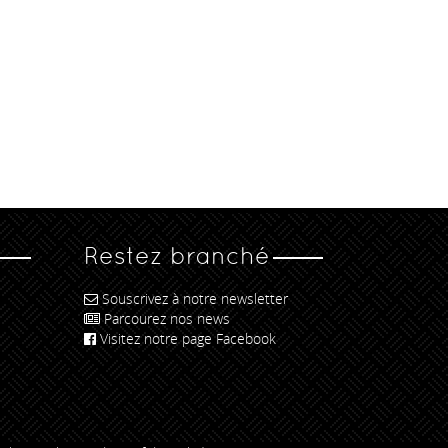
Restez branché
Souscrivez à notre newsletter
Parcourez nos news
Visitez notre page Facebook