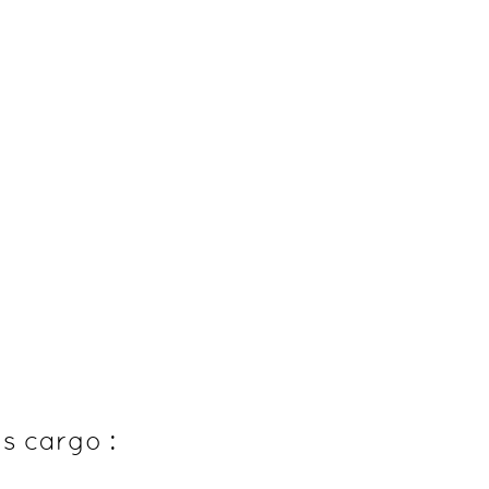
s cargo :