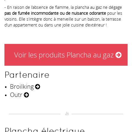
- En raison de l’absence de flamme, la plancha au gaz ne dégage
pas de fumée incommodante ou de nuisance odorante
pour les
voisins. Elle s’intègre donc à merveille sur un balcon, la terrasse
d’un appartement ou dans une jolie cuisine d’extérieur !
Voir les produits Plancha au gaz
Partenaire
Broilking
Outr
Plancha électrique