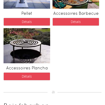
Pellet
Accessoires Barbecue
Détails
Détails
Accessoires Plancha
Détails