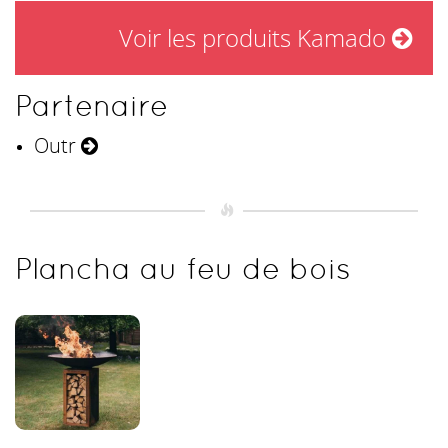
Voir les produits Kamado
Partenaire
Outr
Plancha au feu de bois