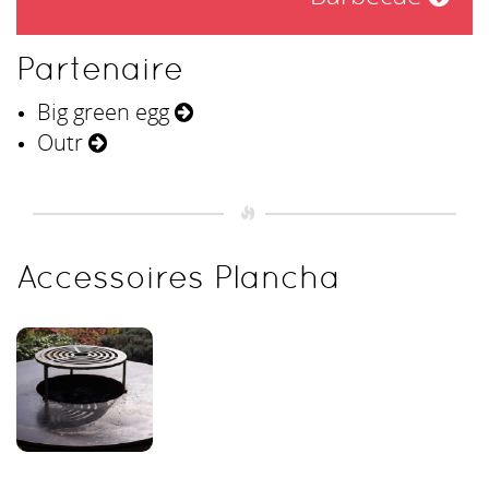
Partenaire
Big green egg
Outr
Accessoires Plancha