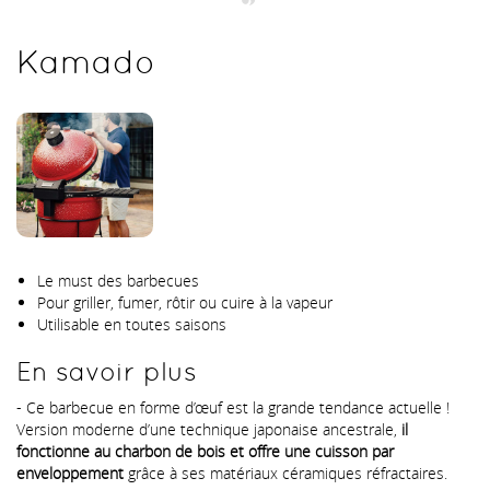
Kamado
Le must des barbecues
Pour griller, fumer, rôtir ou cuire à la vapeur
Utilisable en toutes saisons
En savoir plus
- Ce barbecue en forme d’œuf est la grande tendance actuelle !
Version moderne d’une technique japonaise ancestrale,
il
fonctionne au charbon de bois et offre une cuisson par
enveloppement
grâce à ses matériaux céramiques réfractaires.