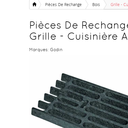
Pièces De Rechange
Bois
Grille - C
Pièces De Rechang
Grille - Cuisinière
Marques:
Godin