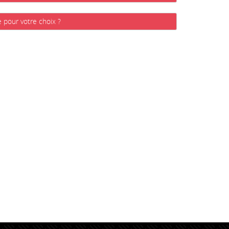
e pour votre choix ?