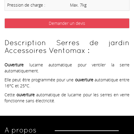
Pression de charge :
Max. 7kg
Demander un devis
Description Serres de jardin
Accessoires Ventomax :
Ouverture
lucarne automatique pour ventiler la serre
automatiquement.
Elle peut être programmée pour une
ouverture
automatique entre
16°C et 25°C.
Cette
ouverture
automatique de lucarne pour les serres en verre
fonctionne sans électricité.
A propos