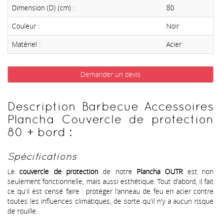
Dimension (D) (cm) :
80
Couleur :
Noir
Matériel :
Acier
Demander un devis
Description Barbecue Accessoires
Plancha Couvercle de protection
80 + bord :
Spécifications
Le
couvercle de protection
de notre
Plancha OUTR
est non
seulement fonctionnelle, mais aussi esthétique. Tout d'abord, il fait
ce qu'il est censé faire : protéger l'anneau de feu en acier contre
toutes les influences climatiques, de sorte qu'il n'y a aucun risque
de rouille.