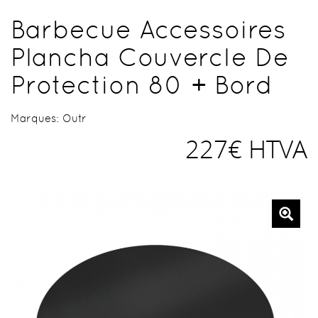
Barbecue Accessoires
Plancha Couvercle De
Protection 80 + Bord
Marques:
Outr
227€ HTVA