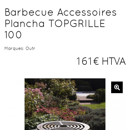
Barbecue Accessoires
Plancha TOPGRILLE
100
Marques:
Outr
161€ HTVA